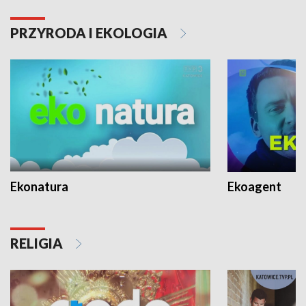
PRZYRODA I EKOLOGIA
Ekonatura
Ekoagent
RELIGIA