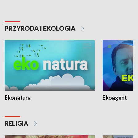
PRZYRODA I EKOLOGIA
Ekonatura
Ekoagent
RELIGIA