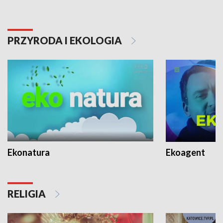
PRZYRODA I EKOLOGIA
Ekonatura
Ekoagent
RELIGIA