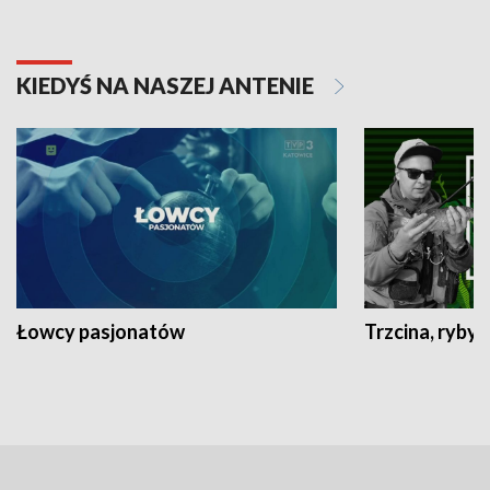
KIEDYŚ NA NASZEJ ANTENIE
Łowcy pasjonatów
Trzcina, ryby 