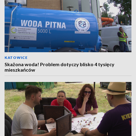
KATOWICE
Skażona woda! Problem dotyczy blisko 4 tysięcy
mieszkańców