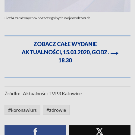
Liczba zarażonych w poszczególnych województwach
ZOBACZ CAŁE WYDANIE
AKTUALNOŚCI, 15.03.2020, GODZ.
18.30
Źródło:
Aktualności TVP3 Katowice
#koronawiurs
#zdrowie