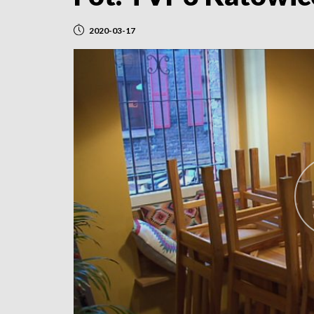
2020-03-17