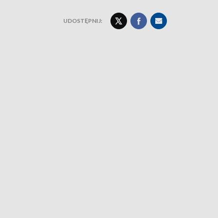
UDOSTĘPNIJ: