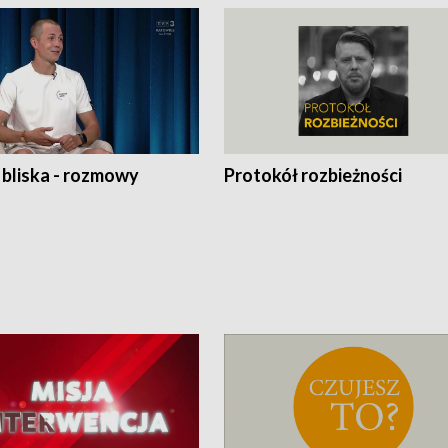
 bliska - rozmowy
Protokół rozbieżności