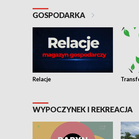
GOSPODARKA
Relacje
Transf
WYPOCZYNEK I REKREACJA