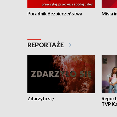
Poradnik Bezpieczeństwa
Misja i
REPORTAŻE
Zdarzyło się
Report
TVP Ka