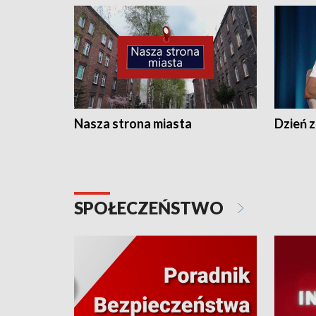
Nasza strona miasta
Dzień z
SPOŁECZEŃSTWO