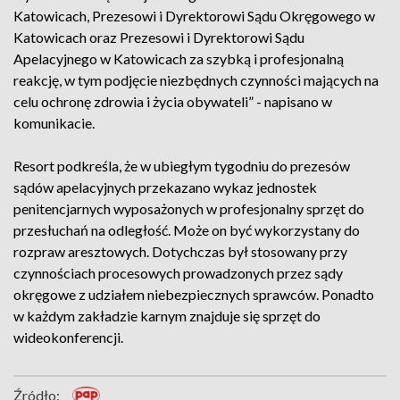
Katowicach, Prezesowi i Dyrektorowi Sądu Okręgowego w
Katowicach oraz Prezesowi i Dyrektorowi Sądu
Apelacyjnego w Katowicach za szybką i profesjonalną
reakcję, w tym podjęcie niezbędnych czynności mających na
celu ochronę zdrowia i życia obywateli” - napisano w
komunikacie.
Resort podkreśla, że w ubiegłym tygodniu do prezesów
sądów apelacyjnych przekazano wykaz jednostek
penitencjarnych wyposażonych w profesjonalny sprzęt do
przesłuchań na odległość. Może on być wykorzystany do
rozpraw aresztowych. Dotychczas był stosowany przy
czynnościach procesowych prowadzonych przez sądy
okręgowe z udziałem niebezpiecznych sprawców. Ponadto
w każdym zakładzie karnym znajduje się sprzęt do
wideokonferencji.
Źródło: