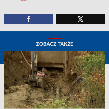
ZOBACZ TAKŻE