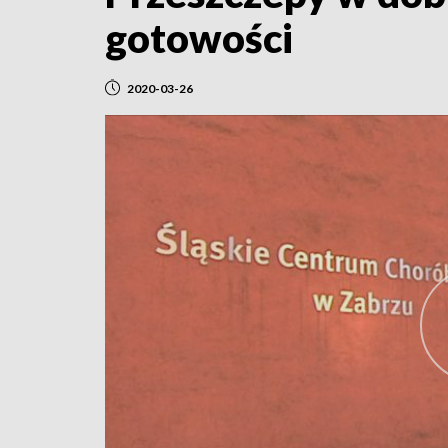
gotowości
2020-03-26