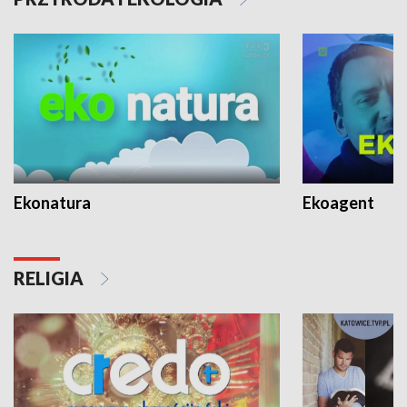
Ekonatura
Ekoagent
RELIGIA