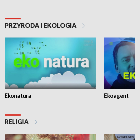
PRZYRODA I EKOLOGIA
Ekonatura
Ekoagent
RELIGIA