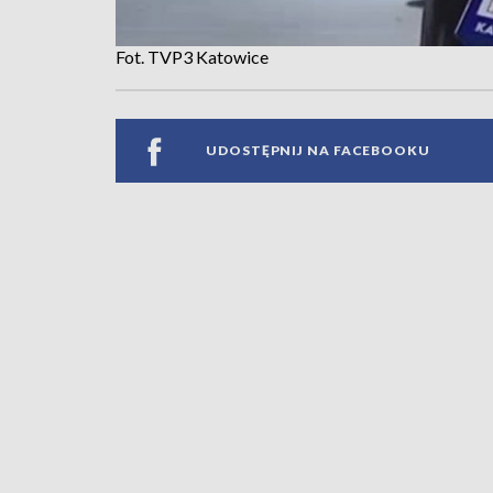
Fot. TVP3 Katowice
UDOSTĘPNIJ NA FACEBOOKU