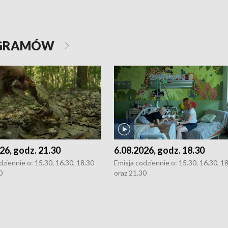
OGRAMÓW
26, godz. 21.30
6.08.2026, godz. 18.30
dziennie o: 15.30, 16.30, 18.30
Emisja codziennie o: 15.30, 16.30, 1
0
oraz 21.30