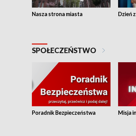
Nasza strona miasta
Dzień z
SPOŁECZEŃSTWO
Poradnik Bezpieczeństwa
Misja i