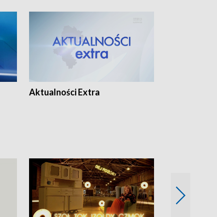
Aktualności Extra