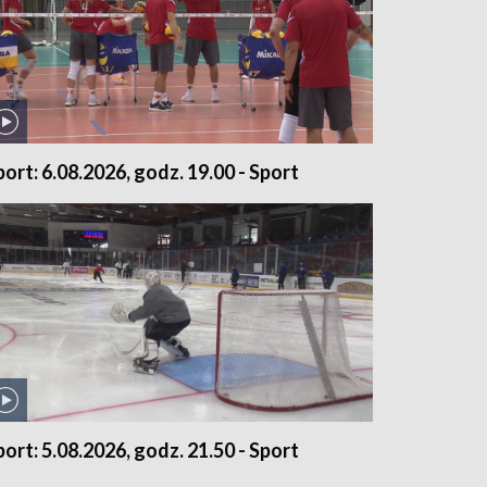
port: 6.08.2026, godz. 19.00 - Sport
port: 5.08.2026, godz. 21.50 - Sport