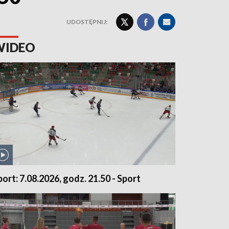
UDOSTĘPNIJ:
WIDEO
port: 7.08.2026, godz. 21.50 - Sport