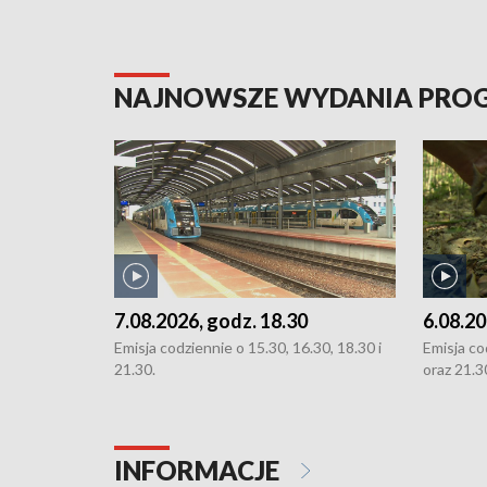
NAJNOWSZE WYDANIA PR
7.08.2026, godz. 18.30
6.08.20
Emisja codziennie o 15.30, 16.30, 18.30 i
Emisja co
21.30.
oraz 21.3
INFORMACJE