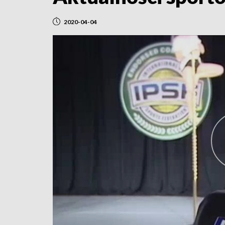
2020-04-04