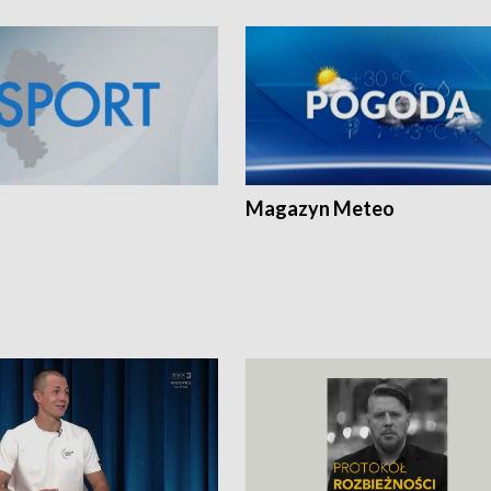
Magazyn Meteo