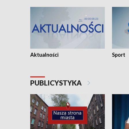
Aktualności
Sport
PUBLICYSTYKA