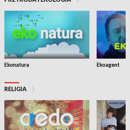
Ekonatura
Ekoagent
RELIGIA