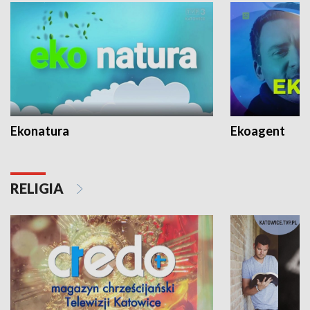
Ekonatura
Ekoagent
RELIGIA