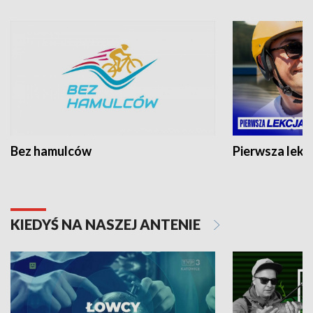
Bez hamulców
Pierwsza lekc
KIEDYŚ NA NASZEJ ANTENIE