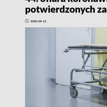
potwierdzonych z
2020-04-12