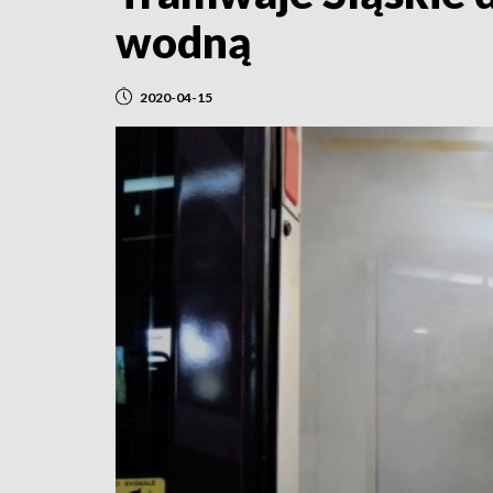
wodną
2020-04-15