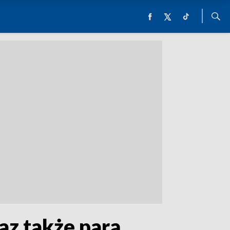
az także parą