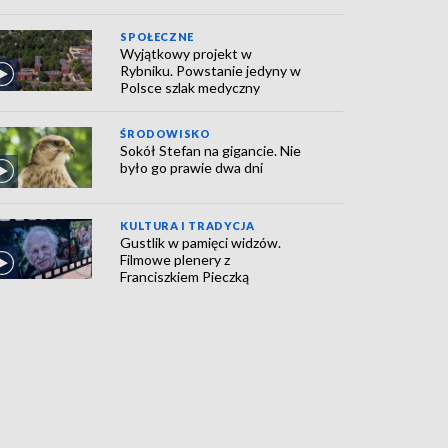
SPOŁECZNE
Wyjątkowy projekt w
Rybniku. Powstanie jedyny w
Polsce szlak medyczny
ŚRODOWISKO
Sokół Stefan na gigancie. Nie
było go prawie dwa dni
KULTURA I TRADYCJA
Gustlik w pamięci widzów.
Filmowe plenery z
Franciszkiem Pieczką