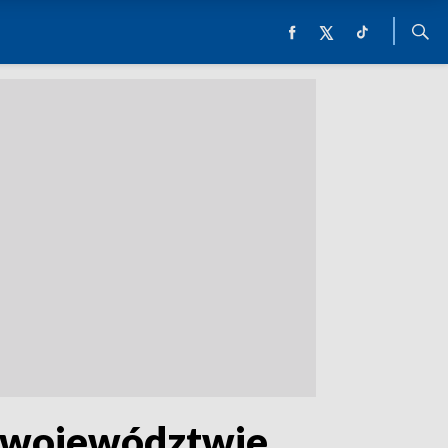
 w województwie