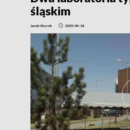
śląskim
Jacek Skorek
2020-04-18