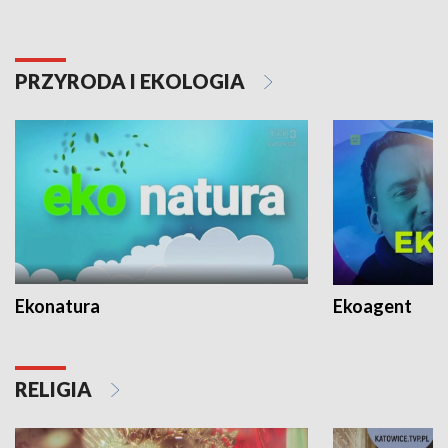
PRZYRODA I EKOLOGIA
Ekonatura
Ekoagent
RELIGIA