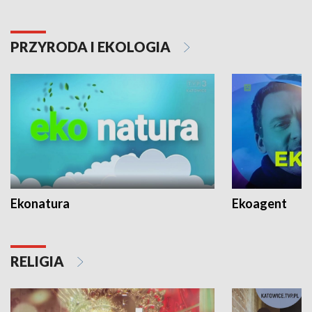
PRZYRODA I EKOLOGIA
Ekonatura
Ekoagent
RELIGIA