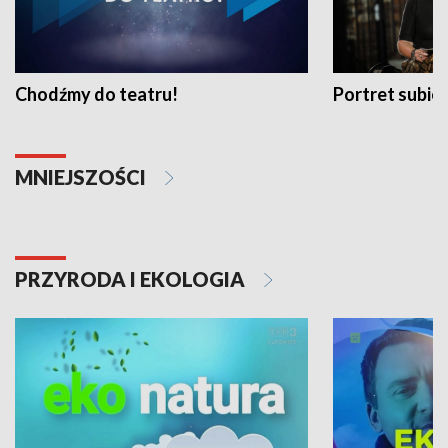
Chodźmy do teatru!
Portret subi
MNIEJSZOŚCI
PRZYRODA I EKOLOGIA