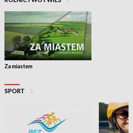
Za miastem
SPORT