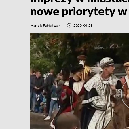
nowe priorytety w
Mariola Fabiańczyk
2020-04-28