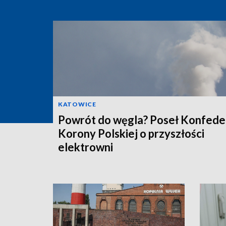
KATOWICE
Powrót do węgla? Poseł Konfeder
Korony Polskiej o przyszłości
elektrowni