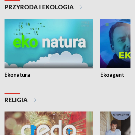
PRZYRODA I EKOLOGIA
Ekonatura
Ekoagent
RELIGIA