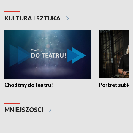
KULTURA I SZTUKA
Chodźmy do teatru!
Portret subi
MNIEJSZOŚCI