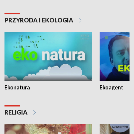
PRZYRODA I EKOLOGIA
Ekonatura
Ekoagent
RELIGIA