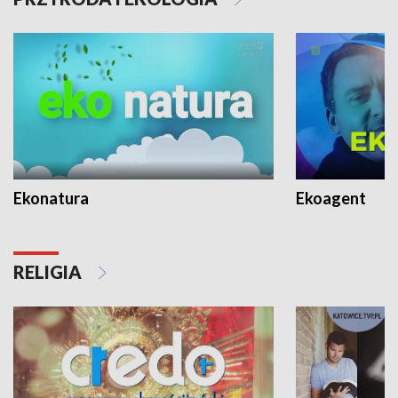
Ekonatura
Ekoagent
RELIGIA