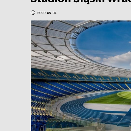
2020-05-04