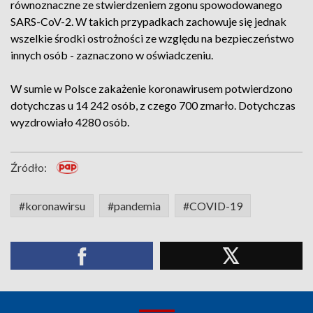
równoznaczne ze stwierdzeniem zgonu spowodowanego
SARS-CoV-2. W takich przypadkach zachowuje się jednak
wszelkie środki ostrożności ze względu na bezpieczeństwo
innych osób - zaznaczono w oświadczeniu.
W sumie w Polsce zakażenie koronawirusem potwierdzono
dotychczas u 14 242 osób, z czego 700 zmarło. Dotychczas
wyzdrowiało 4280 osób.
Źródło:
#koronawirsu
#pandemia
#COVID-19