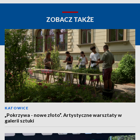
ZOBACZ TAKŻE
KATOWICE
„Pokrzywa - nowe złoto”. Artystyczne warsztaty w
galerii sztuki