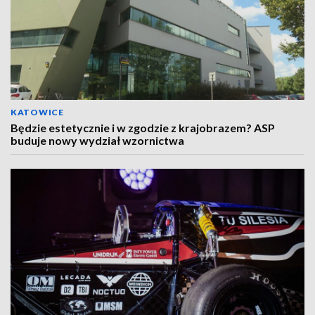
KATOWICE
Będzie estetycznie i w zgodzie z krajobrazem? ASP
buduje nowy wydział wzornictwa