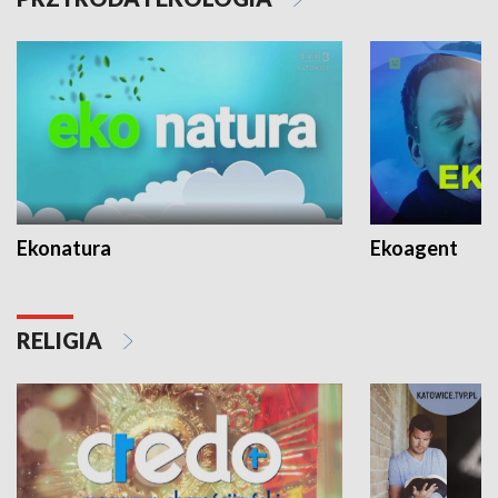
Ekonatura
Ekoagent
RELIGIA