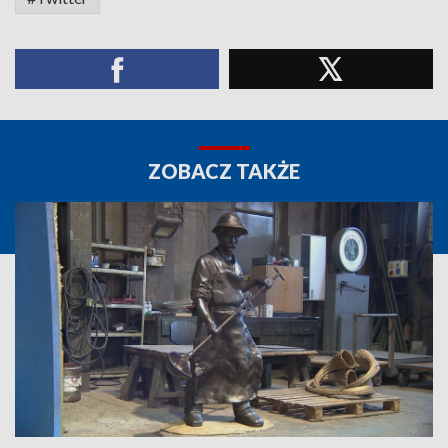
ZOBACZ TAKŻE