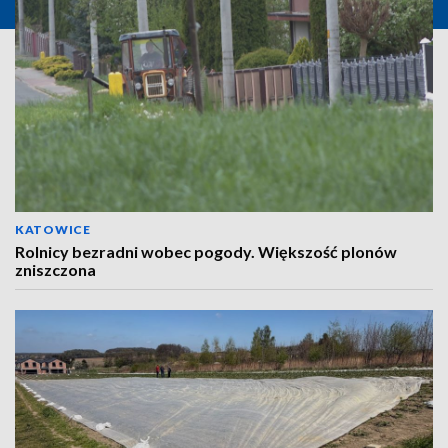
KATOWICE
Rolnicy bezradni wobec pogody. Większość plonów
zniszczona