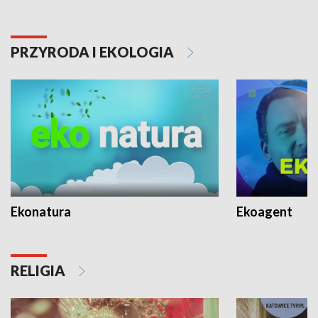
PRZYRODA I EKOLOGIA
Ekonatura
Ekoagent
RELIGIA