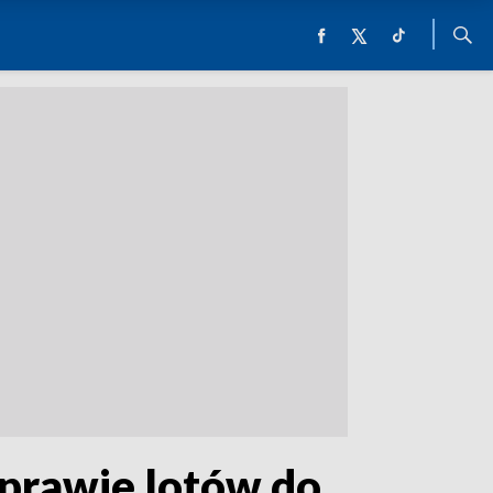
prawie lotów do