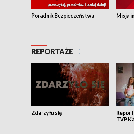
Poradnik Bezpieczeństwa
Misja i
REPORTAŻE
Zdarzyło się
Report
TVP Ka