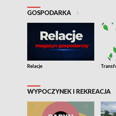
GOSPODARKA
Relacje
Transf
WYPOCZYNEK I REKREACJA