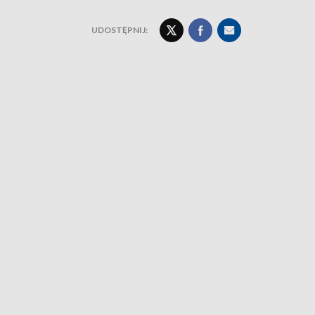
UDOSTĘPNIJ: