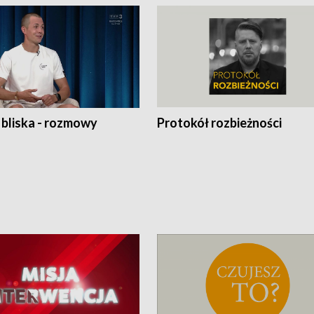
 bliska - rozmowy
Protokół rozbieżności