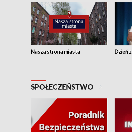
Nasza strona miasta
Dzień z
SPOŁECZEŃSTWO