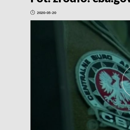
2020-05-20