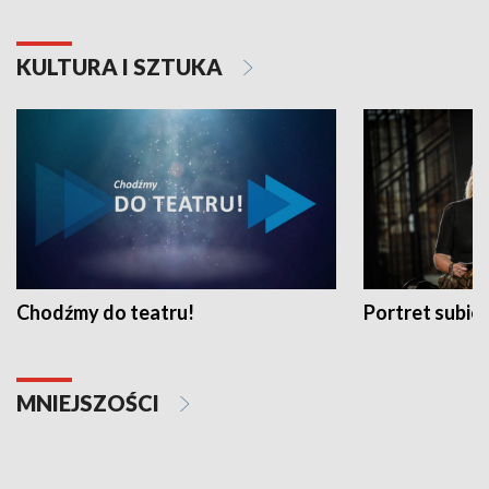
KULTURA I SZTUKA
Chodźmy do teatru!
Portret subi
MNIEJSZOŚCI