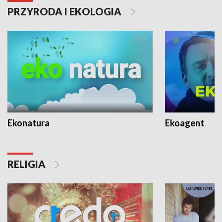
PRZYRODA I EKOLOGIA
Ekonatura
Ekoagent
RELIGIA