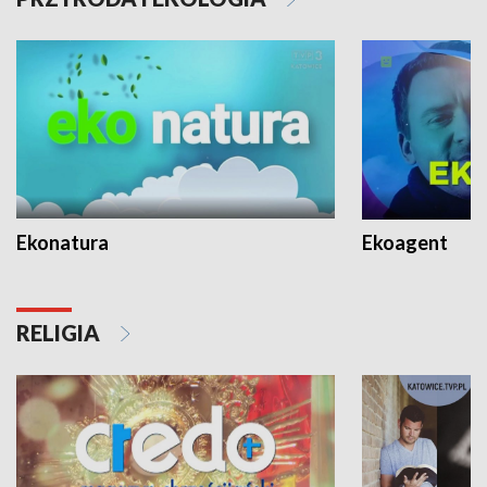
Ekonatura
Ekoagent
RELIGIA