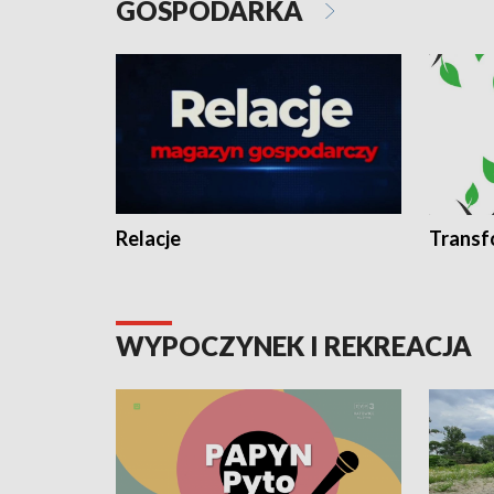
GOSPODARKA
Relacje
Transf
WYPOCZYNEK I REKREACJA