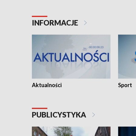
INFORMACJE
Aktualności
Sport
PUBLICYSTYKA