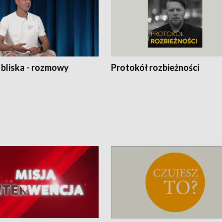
 bliska - rozmowy
Protokół rozbieżności