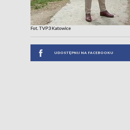
Fot. TVP3 Katowice
UDOSTĘPNIJ NA FACEBOOKU