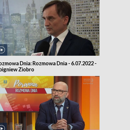
ozmowa Dnia: Rozmowa Dnia - 6.07.2022 -
bigniew Ziobro