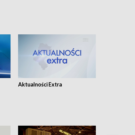
Aktualności Extra