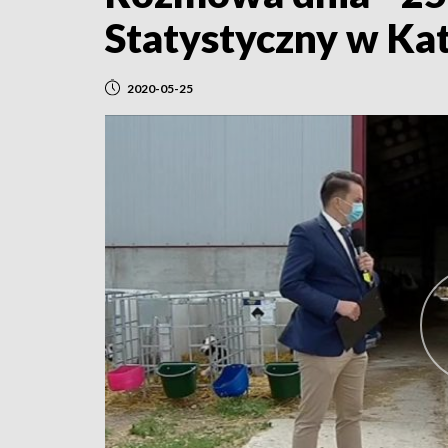
Statystyczny w Ka
2020-05-25