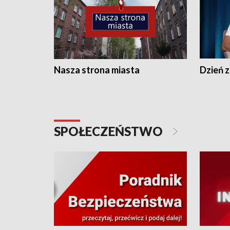
Nasza strona miasta
Dzień z
SPOŁECZEŃSTWO