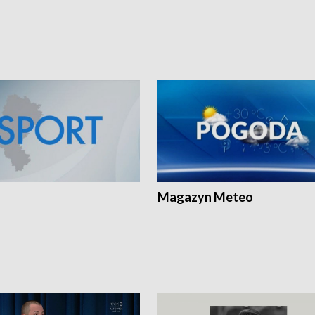
Magazyn Meteo