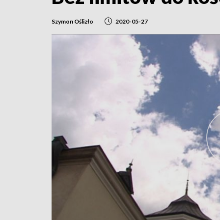
Szymon Oślizło
2020-05-27