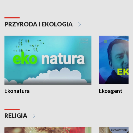
PRZYRODA I EKOLOGIA
Ekonatura
Ekoagent
RELIGIA