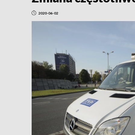
2020-06-02