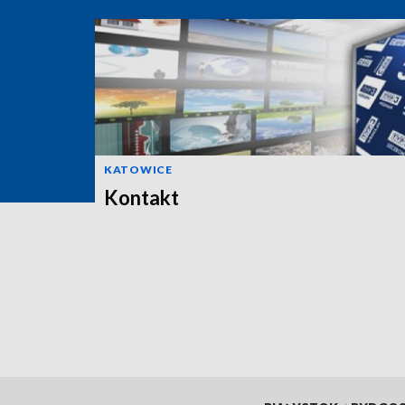
KATOWICE
Kontakt