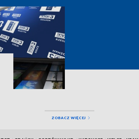
ZOBACZ WIĘCEJ