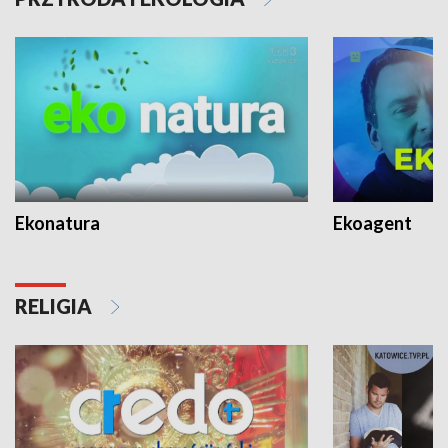
Ekonatura
Ekoagent
RELIGIA