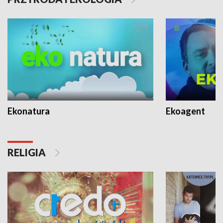
Ekonatura
Ekoagent
RELIGIA