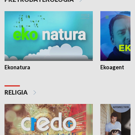
Ekonatura
Ekoagent
RELIGIA