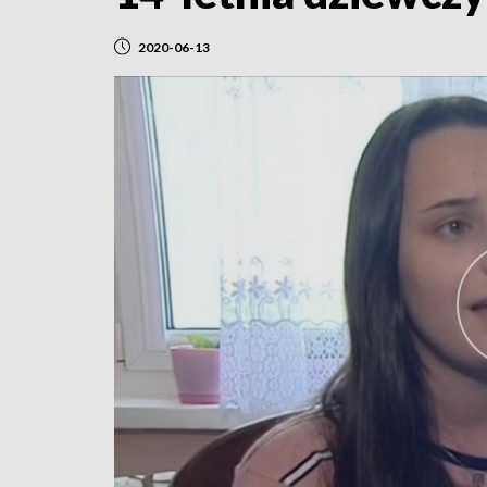
2020-06-13