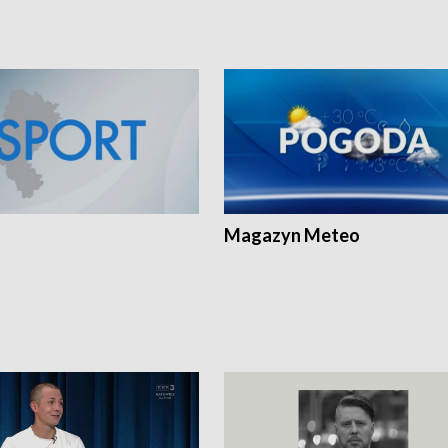
Magazyn Meteo