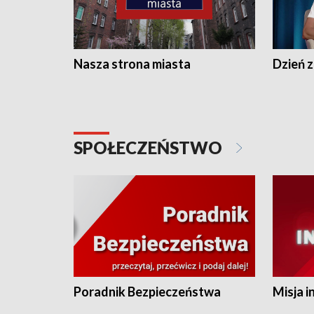
Nasza strona miasta
Dzień z
SPOŁECZEŃSTWO
Poradnik Bezpieczeństwa
Misja i