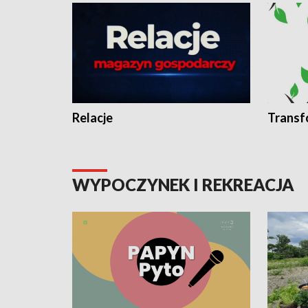
Relacje
Transf
WYPOCZYNEK I REKREACJA