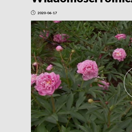
2020-06-17