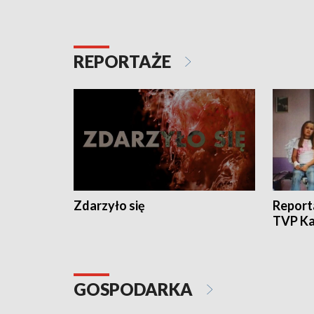
REPORTAŻE
Zdarzyło się
Report
TVP Ka
GOSPODARKA