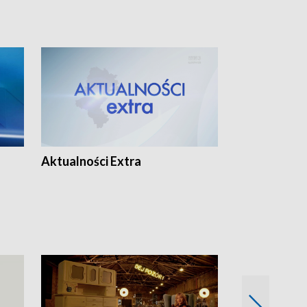
Aktualności Extra