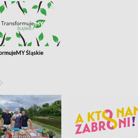
ormujeMY Śląskie