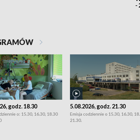
-
OGRAMÓW
26, godz. 18.30
5.08.2026, godz. 21.30
dziennie o: 15.30, 16.30, 18.30
Emisja codziennie o 15.30, 16.30, 18.
0
21.30.