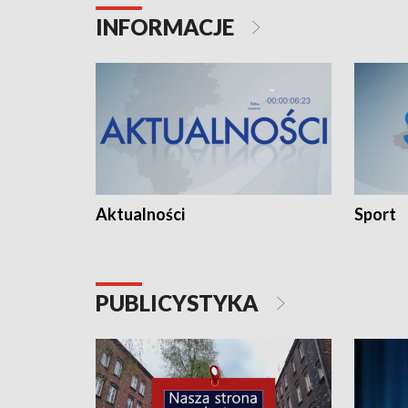
INFORMACJE
Aktualności
Sport
PUBLICYSTYKA