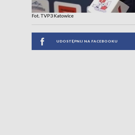
Fot. TVP3 Katowice
UDOSTĘPNIJ NA FACEBOOKU