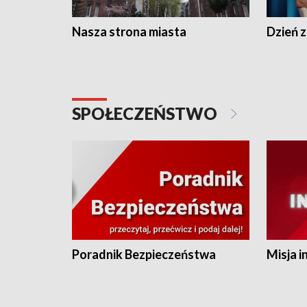
Nasza strona miasta
Dzień z
SPOŁECZEŃSTWO
Poradnik Bezpieczeństwa
Misja i