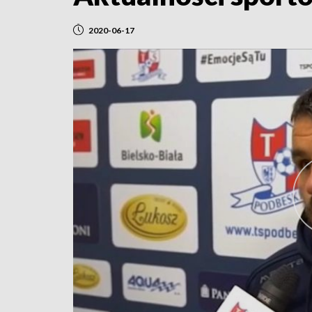
2020-06-17