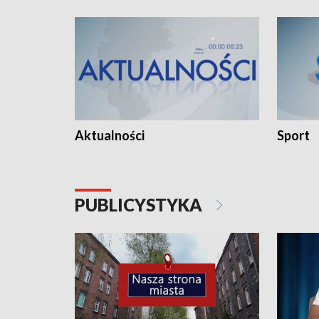
Aktualności
Sport
PUBLICYSTYKA