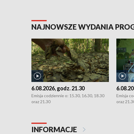
NAJNOWSZE WYDANIA PR
6.08.2026, godz. 21.30
6.08.20
Emisja codziennie o: 15.30, 16.30, 18.30
Emisja co
oraz 21.30
oraz 21.3
INFORMACJE