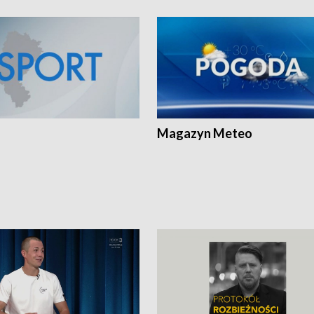
Magazyn Meteo