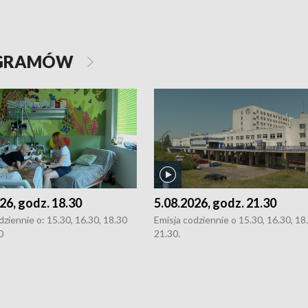
OGRAMÓW
26, godz. 18.30
5.08.2026, godz. 21.30
dziennie o: 15.30, 16.30, 18.30
Emisja codziennie o 15.30, 16.30, 18.
0
21.30.