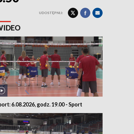
UDOSTĘPNIJ:
WIDEO
port: 6.08.2026, godz. 19.00 - Sport