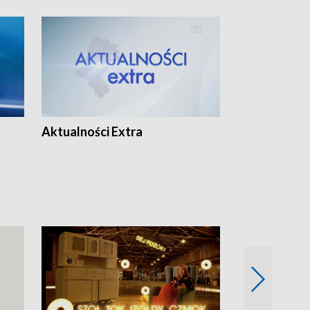
Aktualności Extra