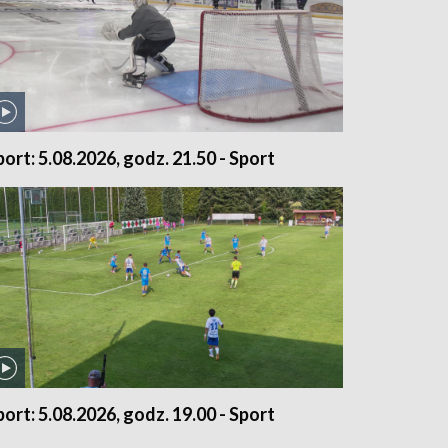
port: 5.08.2026, godz. 21.50 - Sport
port: 5.08.2026, godz. 19.00 - Sport