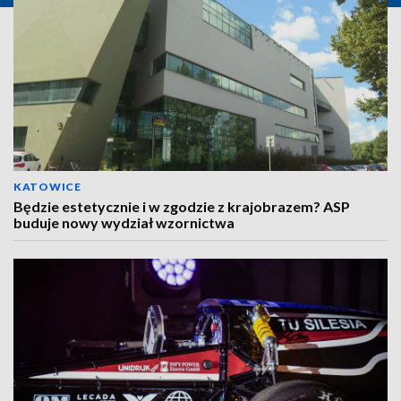
KATOWICE
Będzie estetycznie i w zgodzie z krajobrazem? ASP
buduje nowy wydział wzornictwa