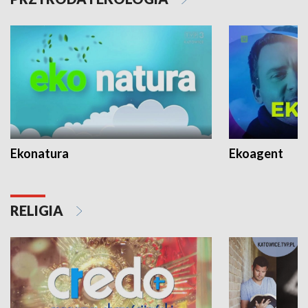
Ekonatura
Ekoagent
RELIGIA