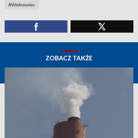
#Wełnowiec
ZOBACZ TAKŻE