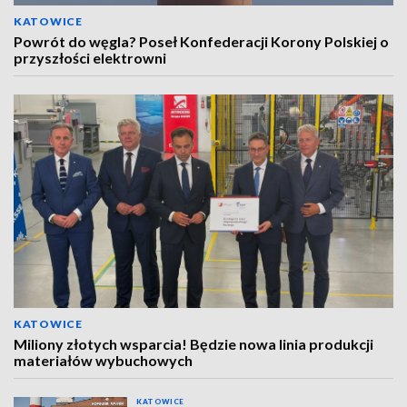
KATOWICE
Powrót do węgla? Poseł Konfederacji Korony Polskiej o
przyszłości elektrowni
KATOWICE
Miliony złotych wsparcia! Będzie nowa linia produkcji
materiałów wybuchowych
KATOWICE