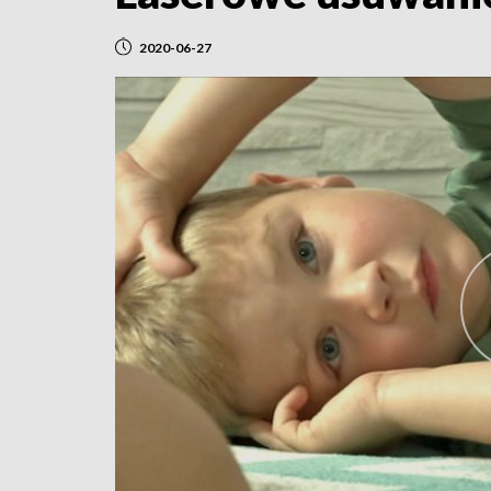
2020-06-27